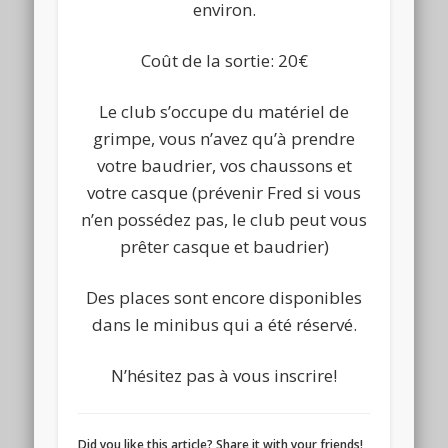
environ.
Coût de la sortie: 20€
Le club s’occupe du matériel de
grimpe, vous n’avez qu’à prendre
votre baudrier, vos chaussons et
votre casque (prévenir Fred si vous
n’en possédez pas, le club peut vous
prêter casque et baudrier)
Des places sont encore disponibles
dans le minibus qui a été réservé.
N’hésitez pas à vous inscrire!
Did you like this article? Share it with your friends!