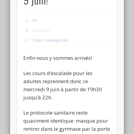
Flo
9 juin 2021
Divers
,
Uncategorized
Enfin nous y sommes arrivés!
Les cours d’escalade pour les
adultes reprennent donc ce
mercredi 9 juin à partir de 19h30
jusqu’à 22h.
Le protocole sanitaire reste
quasiment identique: masque pour
rentrer dans le gymnase par la porte