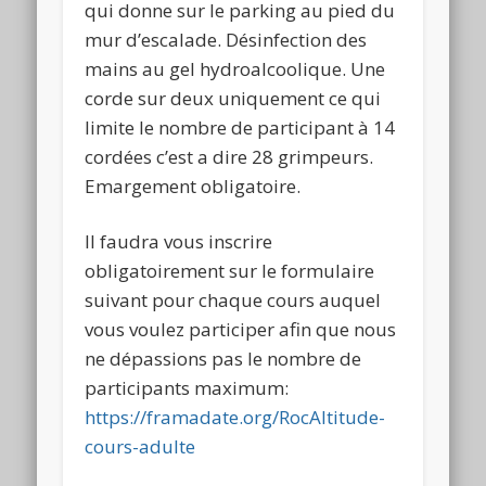
qui donne sur le parking au pied du
mur d’escalade. Désinfection des
mains au gel hydroalcoolique. Une
corde sur deux uniquement ce qui
limite le nombre de participant à 14
cordées c’est a dire 28 grimpeurs.
Emargement obligatoire.
Il faudra vous inscrire
obligatoirement sur le formulaire
suivant pour chaque cours auquel
vous voulez participer afin que nous
ne dépassions pas le nombre de
participants maximum:
https://framadate.org/RocAltitude-
cours-adulte