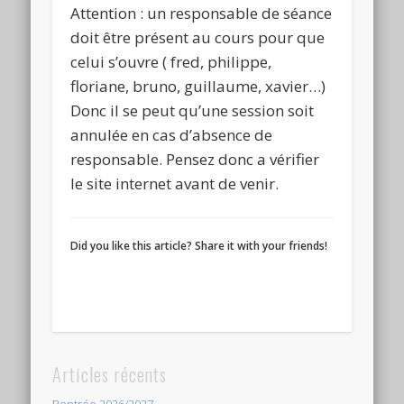
Attention : un responsable de séance
doit être présent au cours pour que
celui s’ouvre ( fred, philippe,
floriane, bruno, guillaume, xavier…)
Donc il se peut qu’une session soit
annulée en cas d’absence de
responsable. Pensez donc a vérifier
le site internet avant de venir.
Did you like this article? Share it with your friends!
Articles récents