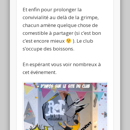
Et enfin pour prolonger la
convivialité au delà de la grimpe,
chacun amène quelque chose de
comestible à partager (si c’est bon
c’est encore mieux
). Le club
s’occupe des boissons.
En espérant vous voir nombreux à
cet événement.