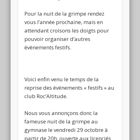
Pour la nuit de la grimpe rendez
vous l’année prochaine, mais en
attendant croisons les doigts pour
pouvoir organiser d’autres
évènements festifs.
Voici enfin venu le temps de la
reprise des événements « festifs » au
club Roc’Altitude.
Nous vous annonçons donc la
fameuse nuit de la grimpe au
gymnase le vendredi 29 octobre à
partir de 20h, ouverte aux licenciés