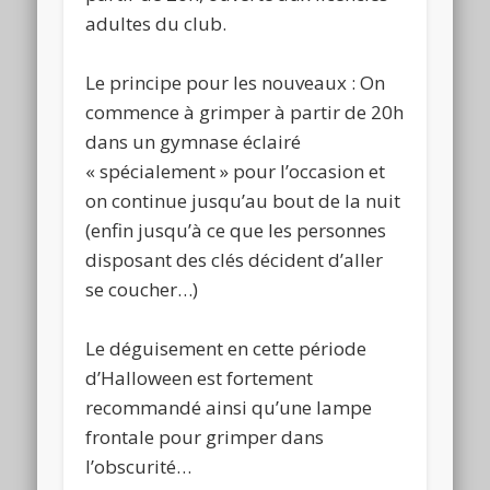
adultes du club.
Le principe pour les nouveaux : On
commence à grimper à partir de 20h
dans un gymnase éclairé
« spécialement » pour l’occasion et
on continue jusqu’au bout de la nuit
(enfin jusqu’à ce que les personnes
disposant des clés décident d’aller
se coucher…)
Le déguisement en cette période
d’Halloween est fortement
recommandé ainsi qu’une lampe
frontale pour grimper dans
l’obscurité…