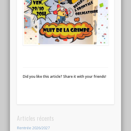
Did you like this article? Share it with your friends!
Articles récents
Rentrée 2026/2027