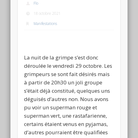
Flo
18 octobre 2021
Manifestations
La nuit de la grimpe s’est donc
déroulée le vendredi 29 octobre. Les
grimpeurs se sont fait désirés mais
à partir de 20h30 un joli groupe
s’était déjà constitué, quelques uns
déguisés d’autres non. Nous avons
pu voir un superman rouge et
superman vert, une rastafarienne,
certains étaient venus en pyjamas,
d’autres pourraient être qualifiées