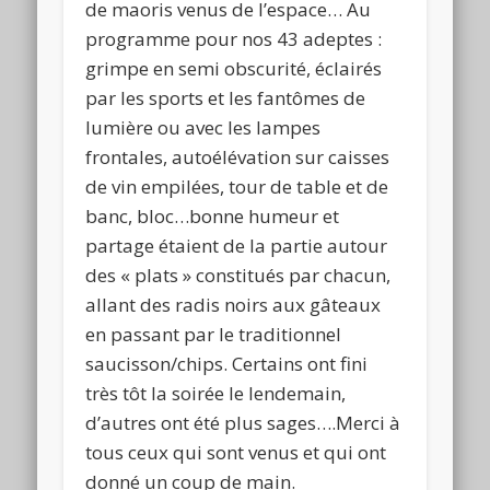
de maoris venus de l’espace… Au
programme pour nos 43 adeptes :
grimpe en semi obscurité, éclairés
par les sports et les fantômes de
lumière ou avec les lampes
frontales, autoélévation sur caisses
de vin empilées, tour de table et de
banc, bloc…bonne humeur et
partage étaient de la partie autour
des « plats » constitués par chacun,
allant des radis noirs aux gâteaux
en passant par le traditionnel
saucisson/chips. Certains ont fini
très tôt la soirée le lendemain,
d’autres ont été plus sages….Merci à
tous ceux qui sont venus et qui ont
donné un coup de main.