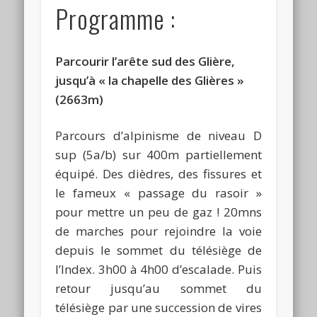
Programme :
Parcourir l’arête sud des Glière,
jusqu’à « la chapelle des Glières »
(2663m)
Parcours d’alpinisme de niveau D
sup (5a/b) sur 400m partiellement
équipé. Des dièdres, des fissures et
le fameux « passage du rasoir »
pour mettre un peu de gaz ! 20mns
de marches pour rejoindre la voie
depuis le sommet du télésiège de
l’Index. 3h00 à 4h00 d’escalade. Puis
retour jusqu’au sommet du
télésiège par une succession de vires