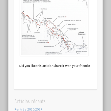
Did you like this article? Share it with your friends!
Articles récents
Rentrée 2026/2027