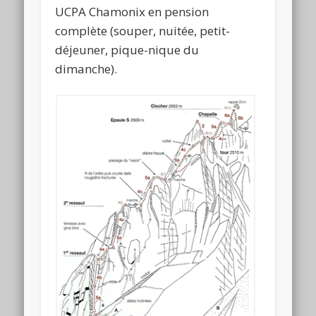
UCPA Chamonix en pension
complète (souper, nuitée, petit-
déjeuner, pique-nique du
dimanche).