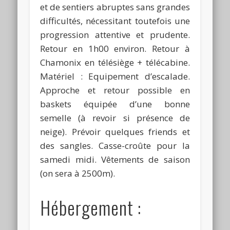
et de sentiers abruptes sans grandes
difficultés, nécessitant toutefois une
progression attentive et prudente.
Retour en 1h00 environ. Retour à
Chamonix en télésiège + télécabine.
Matériel : Equipement d’escalade.
Approche et retour possible en
baskets équipée d’une bonne
semelle (à revoir si présence de
neige). Prévoir quelques friends et
des sangles. Casse-croûte pour la
samedi midi. Vêtements de saison
(on sera à 2500m).
Hébergement :