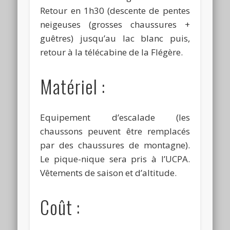
Retour en 1h30 (descente de pentes
neigeuses (grosses chaussures +
guêtres) jusqu’au lac blanc puis,
retour à la télécabine de la Flégère.
Matériel :
Equipement d’escalade (les
chaussons peuvent être remplacés
par des chaussures de montagne).
Le pique-nique sera pris à l’UCPA.
Vêtements de saison et d’altitude.
Coût :