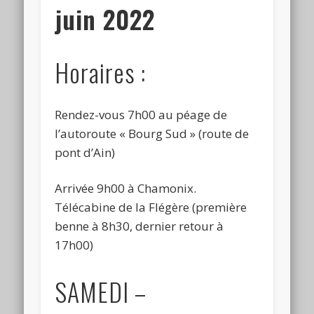
juin 2022
Horaires :
Rendez-vous 7h00 au péage de
l’autoroute « Bourg Sud » (route de
pont d’Ain)
Arrivée 9h00 à Chamonix.
Télécabine de la Flégère (première
benne à 8h30, dernier retour à
17h00)
SAMEDI –