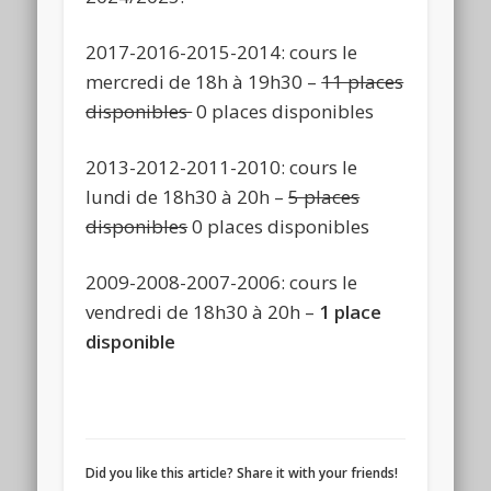
2017-2016-2015-2014: cours le
mercredi de 18h à 19h30 –
11 places
disponibles
0 places disponibles
2013-2012-2011-2010: cours le
lundi de 18h30 à 20h –
5 places
disponibles
0 places disponibles
2009-2008-2007-2006: cours le
vendredi de 18h30 à 20h –
1 place
disponible
Did you like this article? Share it with your friends!