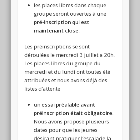
les places libres dans chaque
groupe seront ouvertes à une
pré-inscription qui est
maintenant close.
Les préinscriptions se sont
déroulées le mercredi 3 juillet a 20h.
Les places libres du groupe du
mercredi et du lundi ont toutes été
attribuées et nous avons déjà des
listes d’attente
un
essai préalable avant
préinscription était obligatoire
.
Nous avons proposé plusieurs
dates pour que les jeunes
désirant pratiquer l’escalade la