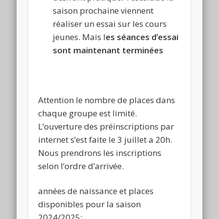
saison prochaine viennent
réaliser un essai sur les cours
jeunes. Mais l
es séances d’essai
sont maintenant terminées
Attention le nombre de places dans
chaque groupe est limité.
L’ouverture des préinscriptions par
internet s’est faite le 3 juillet a 20h.
Nous prendrons les inscriptions
selon l’ordre d’arrivée.
années de naissance et places
disponibles pour la saison
2024/2025: