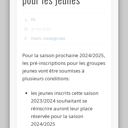
Flo
31 mai 2024
Divers
,
Uncategorized
Pour la saison prochaine 2024/2025,
les pré-inscriptions pour les groupes
jeunes vont être soumises à
plusieurs conditions:
les jeunes inscrits cette saison
2023/2024 souhaitant se
réinscrire auront leur place
réservée pour la saison
2024/2025